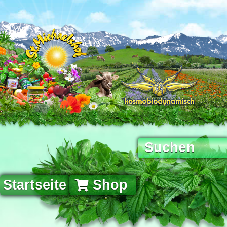
Startseite
Shop