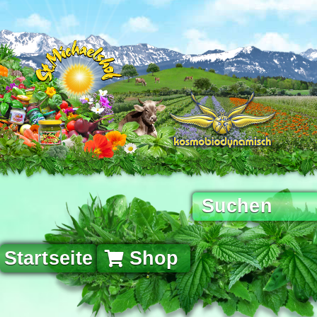
Startseite
Shop