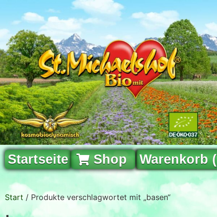
Startseite
Shop
Warenkorb 
Start
/ Produkte verschlagwortet mit „basen“