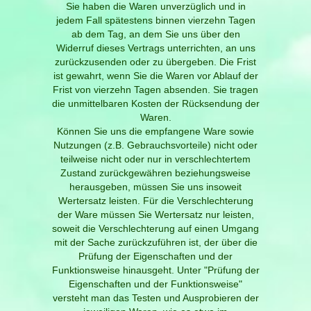
Sie haben die Waren unverzüglich und in
jedem Fall spätestens binnen vierzehn Tagen
ab dem Tag, an dem Sie uns über den
Widerruf dieses Vertrags unterrichten, an uns
zurückzusenden oder zu übergeben. Die Frist
ist gewahrt, wenn Sie die Waren vor Ablauf der
Frist von vierzehn Tagen absenden. Sie tragen
die unmittelbaren Kosten der Rücksendung der
Waren.
Können Sie uns die empfangene Ware sowie
Nutzungen (z.B. Gebrauchsvorteile) nicht oder
teilweise nicht oder nur in verschlechtertem
Zustand zurückgewähren beziehungsweise
herausgeben, müssen Sie uns insoweit
Wertersatz leisten. Für die Verschlechterung
der Ware müssen Sie Wertersatz nur leisten,
soweit die Verschlechterung auf einen Umgang
mit der Sache zurückzuführen ist, der über die
Prüfung der Eigenschaften und der
Funktionsweise hinausgeht. Unter "Prüfung der
Eigenschaften und der Funktionsweise"
versteht man das Testen und Ausprobieren der