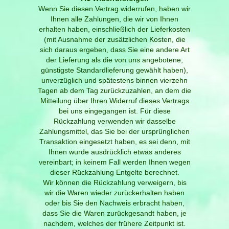
Wenn Sie diesen Vertrag widerrufen, haben wir
Ihnen alle Zahlungen, die wir von Ihnen
erhalten haben, einschließlich der Lieferkosten
(mit Ausnahme der zusätzlichen Kosten, die
sich daraus ergeben, dass Sie eine andere Art
der Lieferung als die von uns angebotene,
günstigste Standardlieferung gewählt haben),
unverzüglich und spätestens binnen vierzehn
Tagen ab dem Tag zurückzuzahlen, an dem die
Mitteilung über Ihren Widerruf dieses Vertrags
bei uns eingegangen ist. Für diese
Rückzahlung verwenden wir dasselbe
Zahlungsmittel, das Sie bei der ursprünglichen
Transaktion eingesetzt haben, es sei denn, mit
Ihnen wurde ausdrücklich etwas anderes
vereinbart; in keinem Fall werden Ihnen wegen
dieser Rückzahlung Entgelte berechnet.
Wir können die Rückzahlung verweigern, bis
wir die Waren wieder zurückerhalten haben
oder bis Sie den Nachweis erbracht haben,
dass Sie die Waren zurückgesandt haben, je
nachdem, welches der frühere Zeitpunkt ist.