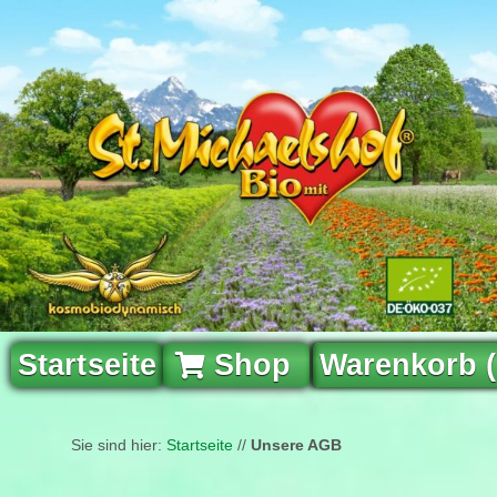
Startseite
Shop
Warenkorb 
Sie sind hier:
Startseite
//
Unsere AGB