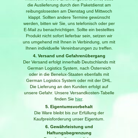
die Auslieferung durch den Paketdienst am
reibungslosesten am Dienstag und Mittwoch
klappt. Sollten andere Termine gewünscht
werden, bitten wir Sie, uns telefonisch oder per
E-Mail zu benachrichtigen. Sollte ein bestelltes
Produkt nicht sofort lieferbar sein, setzen wir
uns umgehend mit Ihnen in Verbindung, um mit
Ihnen individuelle Vereinbarungen zu treffen.
4. Versand und Gefahrenübergang
Der Versand erfolgt innerhalb Deutschlands mit
German Logistics System, nach Österreich
oder in die Benelux-Staaten ebenfalls mit
German Logistics System oder mit der DHL.
Die Lieferung an den Kunden erfolgt auf
unsere Gefahr. Unsere Versandkosten-Tabelle
finden Sie
hier
.
5. Eigentumsvorbehalt
Die Ware bleibt bis zur Erfüllung der
Kaufpreisforderung unser Eigentum.
6. Gewährleistung und
Haftungsbegrenzung