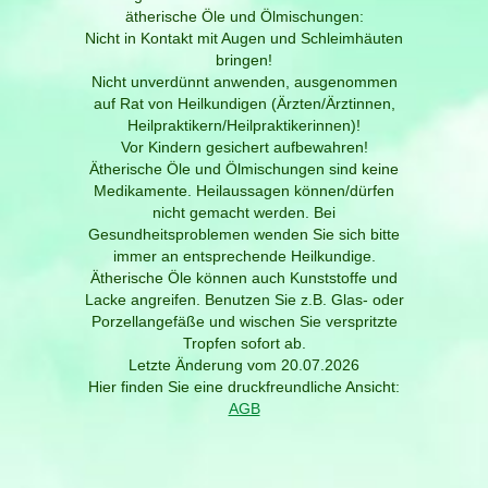
ätherische Öle und Ölmischungen:
Nicht in Kontakt mit Augen und Schleimhäuten
bringen!
Nicht unverdünnt anwenden, ausgenommen
auf Rat von Heilkundigen (Ärzten/Ärztinnen,
Heilpraktikern/Heilpraktikerinnen)!
Vor Kindern gesichert aufbewahren!
Ätherische Öle und Ölmischungen sind keine
Medikamente. Heilaussagen können/dürfen
nicht gemacht werden. Bei
Gesundheitsproblemen wenden Sie sich bitte
immer an entsprechende Heilkundige.
Ätherische Öle können auch Kunststoffe und
Lacke angreifen. Benutzen Sie z.B. Glas- oder
Porzellangefäße und wischen Sie verspritzte
Tropfen sofort ab.
Letzte Änderung vom 20.07.2026
Hier finden Sie eine druckfreundliche Ansicht:
AGB