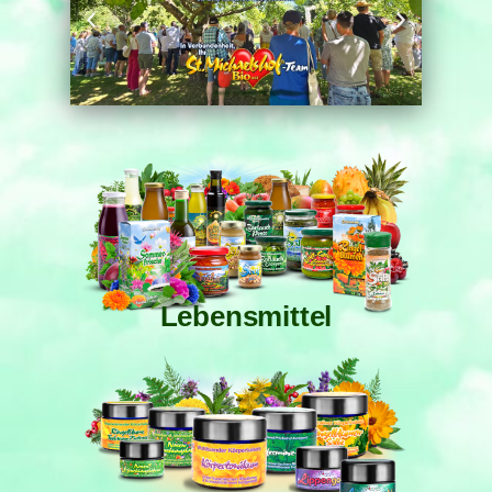
Lebensmittel