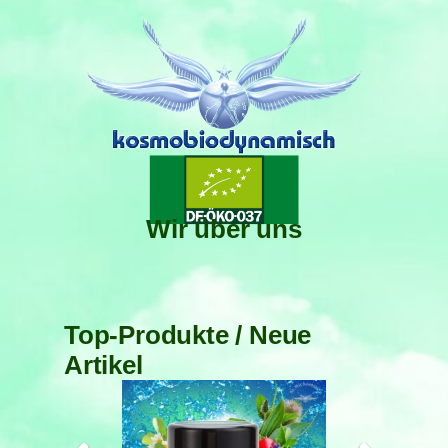
Wir über uns
Top-Produkte / Neue
Artikel