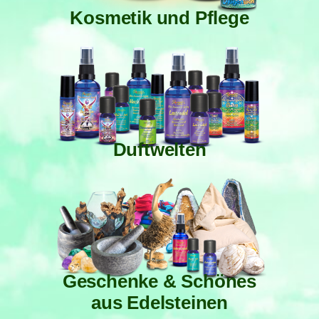
Kosmetik und Pflege
Duftwelten
Geschenke & Schönes
aus Edelsteinen