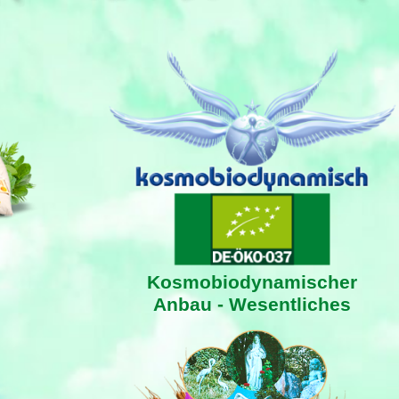
Kosmobiodynamischer
Anbau - Wesentliches