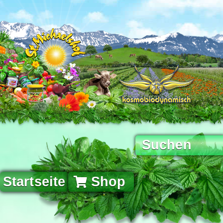
Startseite
Shop