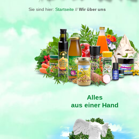
Sie sind hier:
Startseite
//
Wir über uns
Alles
aus einer Hand