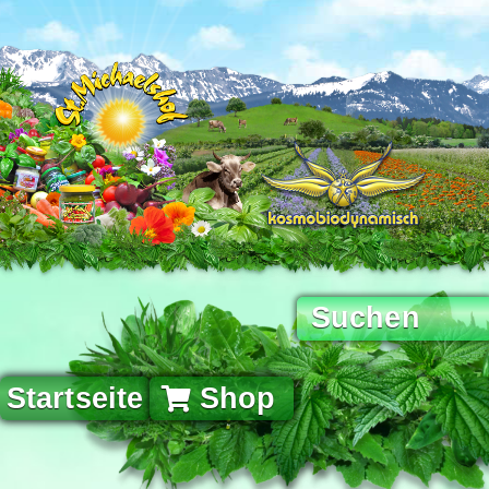
Startseite
Shop