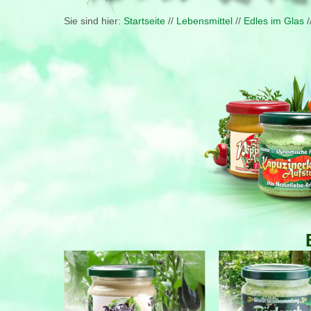
Sie sind hier:
Startseite
//
Lebensmittel
//
Edles im Glas
/