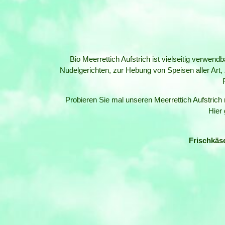
Bio Meerrettich Aufstrich ist vielseitig verwe
Nudelgerichten, zur Hebung von Speisen aller Art,
Probieren Sie mal unseren Meerrettich Aufstrich
Hier
Frischkäs