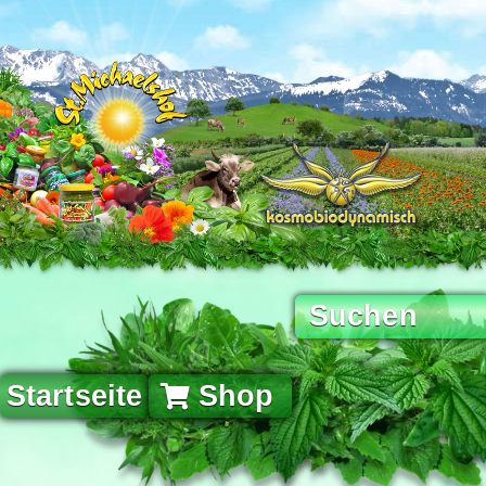
Startseite
Shop