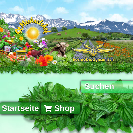
Startseite
Shop