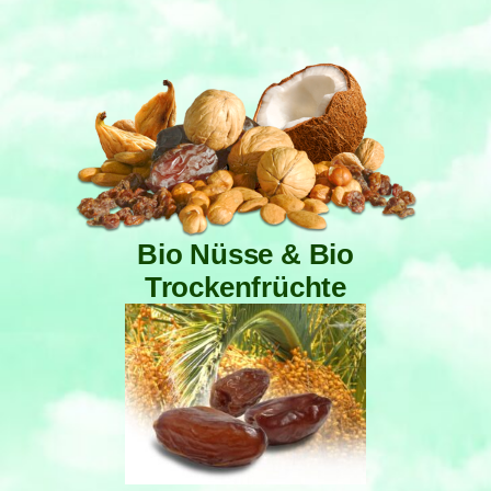
Bio Nüsse & Bio
Trockenfrüchte