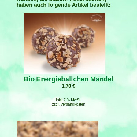
haben auch folgende Artikel bestellt:
Bio Energiebällchen Mandel
1,70
€
inkl. 7 % MwSt.
zzgl.
Versandkosten