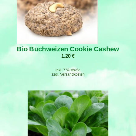
Bio Buchweizen Cookie Cashew
1,20
€
inkl. 7 % MwSt.
zzgl.
Versandkosten