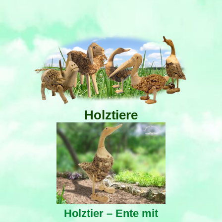
Holztiere
Holztier – Ente mit