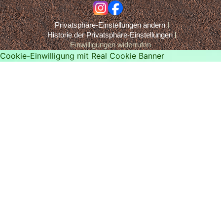
ig
fb
Privatsphäre-Einstellungen ändern
Historie der Privatsphäre-Einstellungen
Einwilligungen widerrufen
Cookie-Einwilligung mit Real Cookie Banner