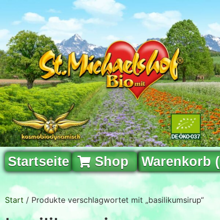
Startseite
Shop
Warenkorb 
Start
/ Produkte verschlagwortet mit „basilikumsirup“