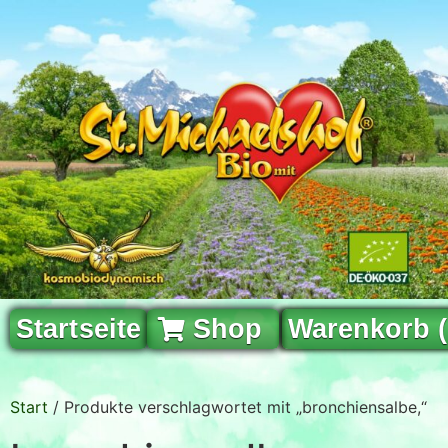
Startseite
Shop
Warenkorb 
Start
/ Produkte verschlagwortet mit „bronchiensalbe,“