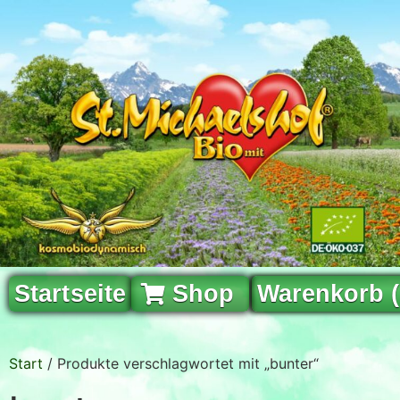
Startseite
Shop
Warenkorb 
Start
/ Produkte verschlagwortet mit „bunter“