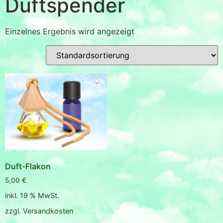
Duftspender
Einzelnes Ergebnis wird angezeigt
Duft-Flakon
5,00
€
inkl. 19 % MwSt.
zzgl.
Versandkosten