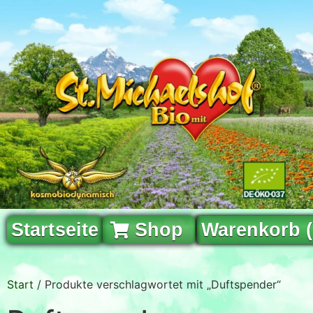
Startseite
Shop
Warenkorb 
Start
/ Produkte verschlagwortet mit „Duftspender“