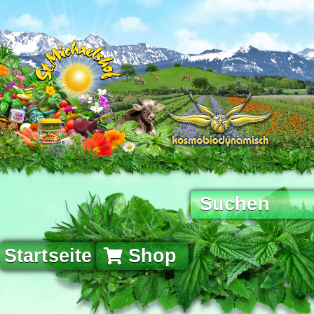
Startseite
Shop