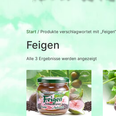
Start
/ Produkte verschlagwortet mit „Feigen“
Feigen
Alle 3 Ergebnisse werden angezeigt