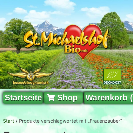
Startseite
Shop
Warenkorb 
Start
/ Produkte verschlagwortet mit „Frauenzauber“