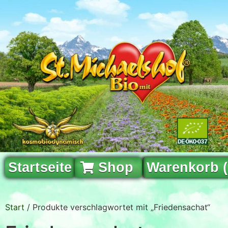
Startseite
Shop
Warenkorb 
Start
/ Produkte verschlagwortet mit „Friedensachat“