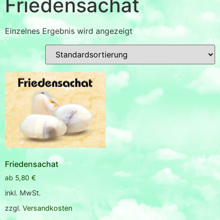
Friedensachat
Einzelnes Ergebnis wird angezeigt
Friedensachat
ab
5,80
€
inkl. MwSt.
zzgl.
Versandkosten