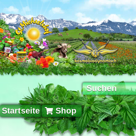
Startseite
Shop