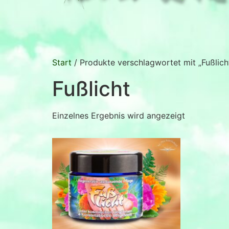
Start
/ Produkte verschlagwortet mit „Fußlich
Fußlicht
Einzelnes Ergebnis wird angezeigt