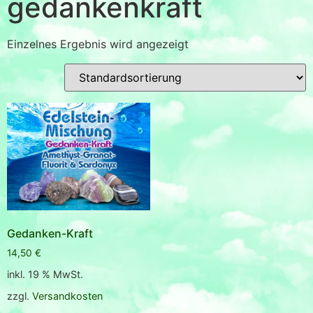
gedankenkraft
Einzelnes Ergebnis wird angezeigt
Gedanken-Kraft
14,50
€
inkl. 19 % MwSt.
zzgl.
Versandkosten