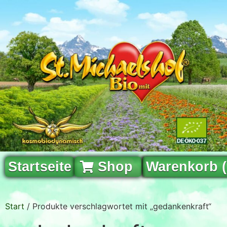
Startseite
Shop
Warenkorb 
Start
/ Produkte verschlagwortet mit „gedankenkraft“