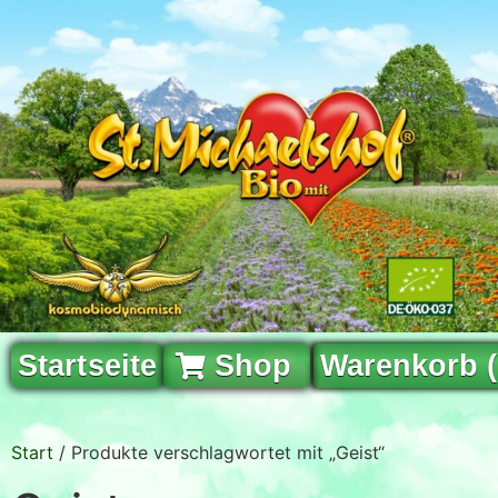
Startseite
Shop
Warenkorb 
Start
/ Produkte verschlagwortet mit „Geist“