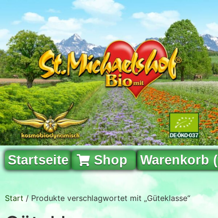
Startseite
Shop
Warenkorb 
Start
/ Produkte verschlagwortet mit „Güteklasse“