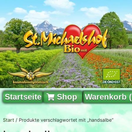
Startseite
Shop
Warenkorb 
Start
/ Produkte verschlagwortet mit „handsalbe“