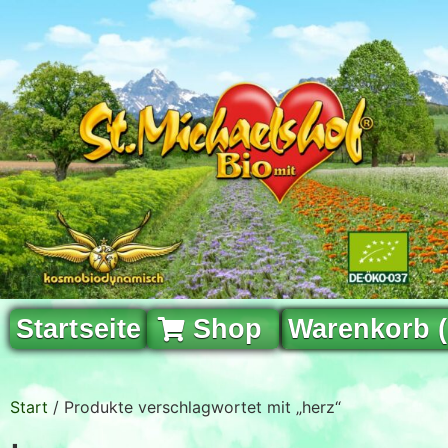
Startseite
Shop
Warenkorb 
Start
/ Produkte verschlagwortet mit „herz“