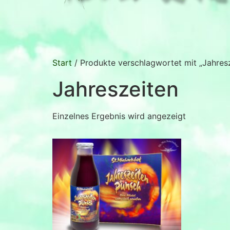
Start
/ Produkte verschlagwortet mit „Jahresz
Jahreszeiten
Einzelnes Ergebnis wird angezeigt