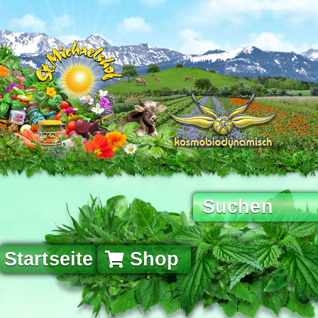
Startseite
Shop