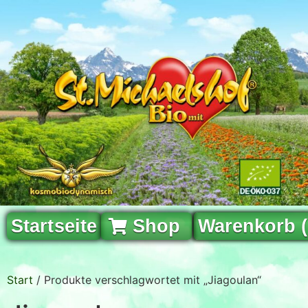
Startseite
Shop
Warenkorb 
Start
/ Produkte verschlagwortet mit „Jiagoulan“