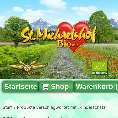
Startseite
Shop
Warenkorb 
Start
/ Produkte verschlagwortet mit „Kinderschatz“