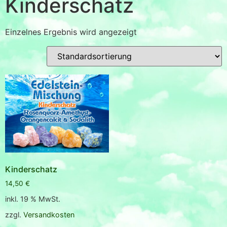
Kinderschatz
Einzelnes Ergebnis wird angezeigt
Kinderschatz
14,50
€
inkl. 19 % MwSt.
zzgl.
Versandkosten