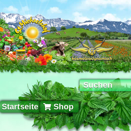
Startseite
Shop