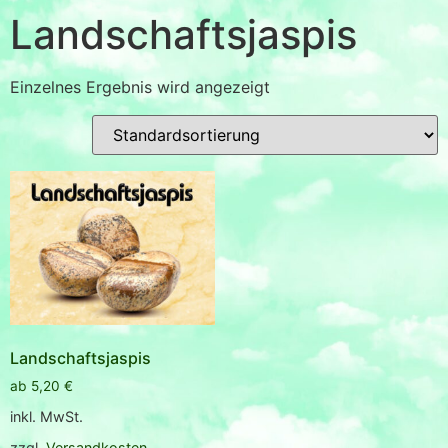
Landschaftsjaspis
Einzelnes Ergebnis wird angezeigt
Landschaftsjaspis
ab
5,20
€
inkl. MwSt.
zzgl.
Versandkosten