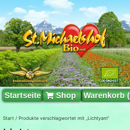
Startseite
Shop
Warenkorb 
Start
/ Produkte verschlagwortet mit „Lichtyam“