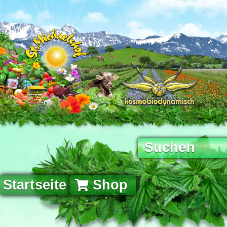
Startseite
Shop