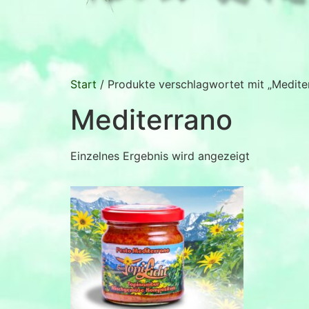
Start
/ Produkte verschlagwortet mit „Medite
Mediterrano
Einzelnes Ergebnis wird angezeigt