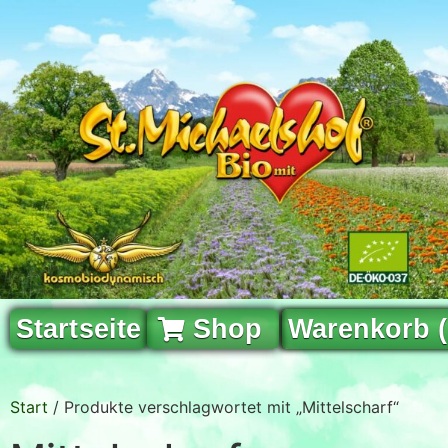
Startseite
Shop
Warenkorb 
Start
/ Produkte verschlagwortet mit „Mittelscharf“