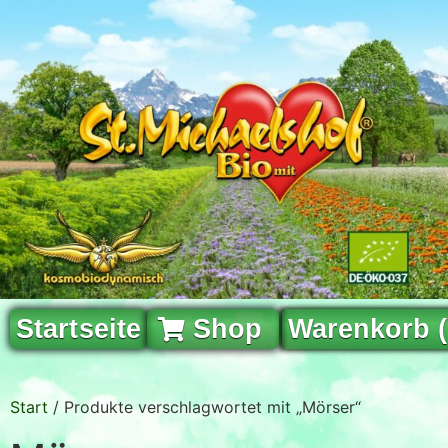
Startseite
Shop
Warenkorb 
Start
/ Produkte verschlagwortet mit „Mörser“