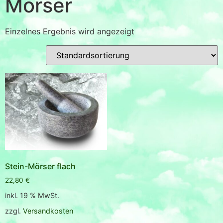
Mörser
Einzelnes Ergebnis wird angezeigt
Stein-Mörser flach
22,80
€
inkl. 19 % MwSt.
zzgl.
Versandkosten