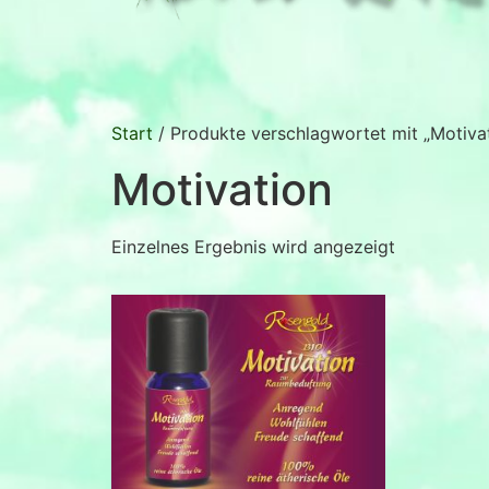
Start
/ Produkte verschlagwortet mit „Motiva
Motivation
Einzelnes Ergebnis wird angezeigt