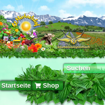
Startseite
Shop