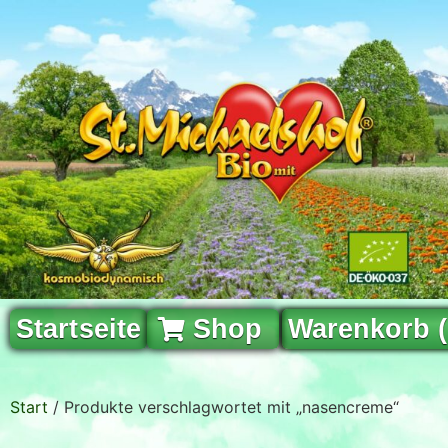
Startseite
Shop
Warenkorb 
Start
/ Produkte verschlagwortet mit „nasencreme“