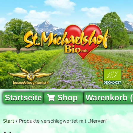
Startseite
Shop
Warenkorb 
Start
/ Produkte verschlagwortet mit „Nerven“