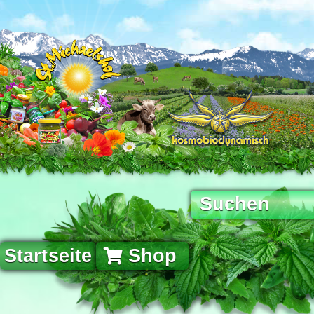
Startseite
Shop