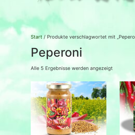
Start
/ Produkte verschlagwortet mit „Pepero
Peperoni
Alle 5 Ergebnisse werden angezeigt