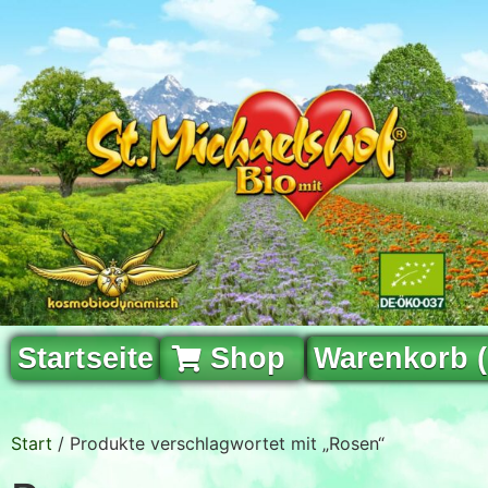
Startseite
Shop
Warenkorb 
Start
/ Produkte verschlagwortet mit „Rosen“