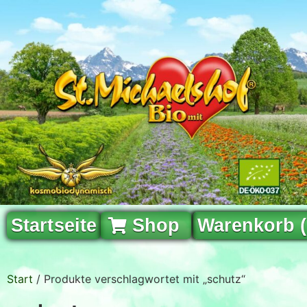
Startseite
Shop
Warenkorb 
Start
/ Produkte verschlagwortet mit „schutz“