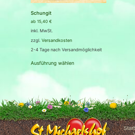
Schungit
ab
15,40
€
inkl. MwSt.
zzgl.
Versandkosten
2-4 Tage nach Versandmöglichkeit
Ausführung wählen
Start