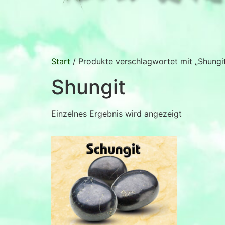
Start
/ Produkte verschlagwortet mit „Shungi
Shungit
Einzelnes Ergebnis wird angezeigt