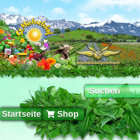
Startseite
Shop