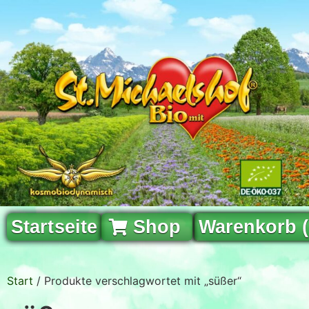
Startseite
Shop
Warenkorb 
Start
/ Produkte verschlagwortet mit „süßer“