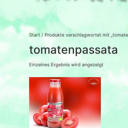
Start
/ Produkte verschlagwortet mit „tomat
tomatenpassata
Einzelnes Ergebnis wird angezeigt