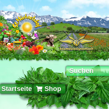
Startseite
Shop