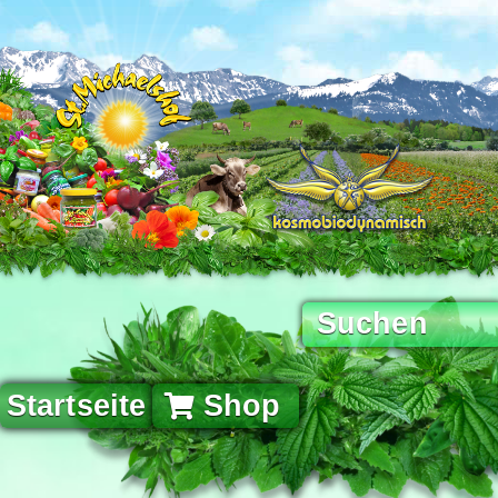
Startseite
Shop