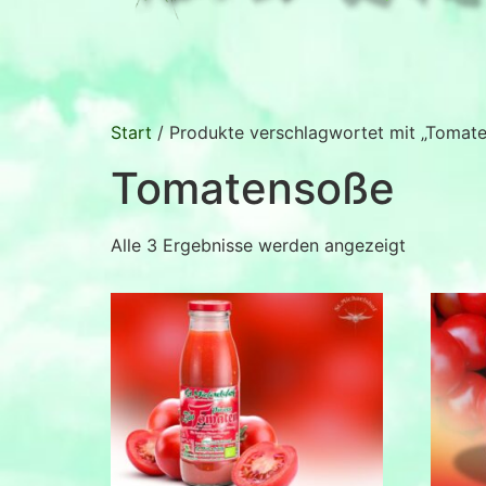
Start
/ Produkte verschlagwortet mit „Tomat
Tomatensoße
Alle 3 Ergebnisse werden angezeigt