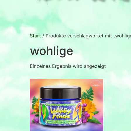
Start
/ Produkte verschlagwortet mit „wohlig
wohlige
Einzelnes Ergebnis wird angezeigt