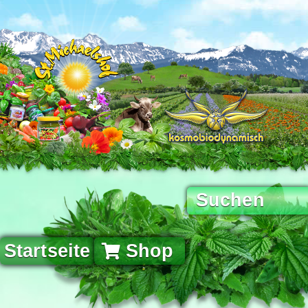
Startseite
Shop