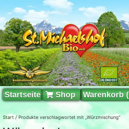
Startseite
Shop
Warenkorb 
Start
/ Produkte verschlagwortet mit „Würzmischung“