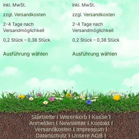
inkl. MwSt.
inkl. MwSt.
zzgl.
Versandkosten
zzgl.
Versandkosten
2-4 Tage nach
2-4 Tage nach
Versandmöglichkeit
Versandmöglichkeit
0,2
Stück
– 0,38
Stück
0,2
Stück
– 0,38
Stück
Ausführung wählen
Ausführung wählen
Startseite
Warenkorb
Kasse
Anmelden
Newsletter
Kontakt
Versandkosten
Impressum
Datenschutz
Unsere AGB