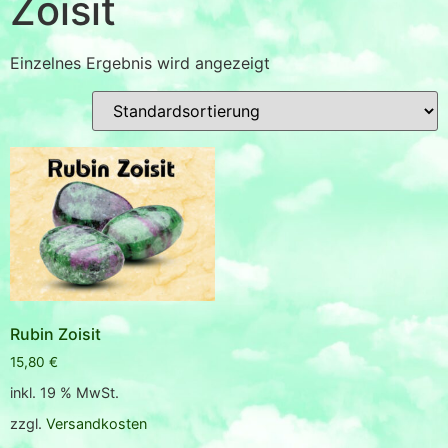
Zoisit
Einzelnes Ergebnis wird angezeigt
Rubin Zoisit
15,80
€
inkl. 19 % MwSt.
zzgl.
Versandkosten