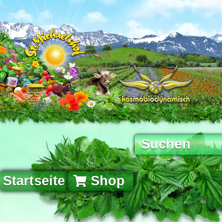
Startseite
Shop