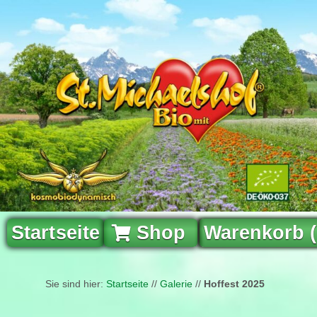
Startseite
Shop
Warenkorb 
Sie sind hier:
Startseite
//
Galerie
//
Hoffest 2025