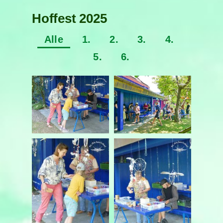
Hoffest 2025
Alle
1.
2.
3.
4.
5.
6.